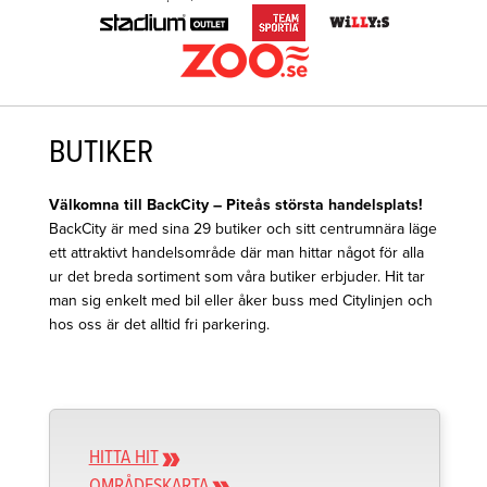
BUTIKER
Välkomna till BackCity – Piteås största handelsplats!
BackCity är med sina 29 butiker och sitt centrumnära läge
ett attraktivt handelsområde där man hittar något för alla
ur det breda sortiment som våra butiker erbjuder. Hit tar
man sig enkelt med bil eller åker buss med Citylinjen och
hos oss är det alltid fri parkering.
HITTA HIT
OMRÅDESKARTA